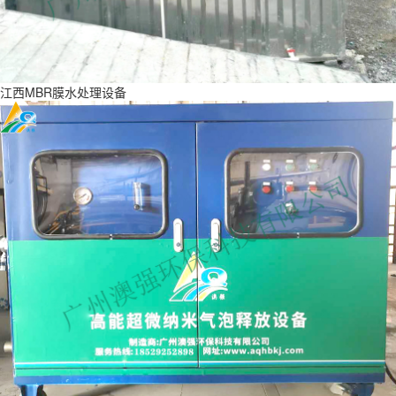
江西MBR膜水处理设备