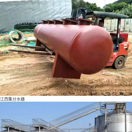
江西集分水器