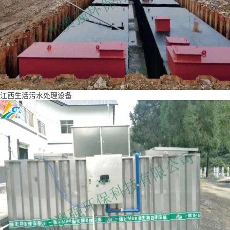
江西生活污水处理设备