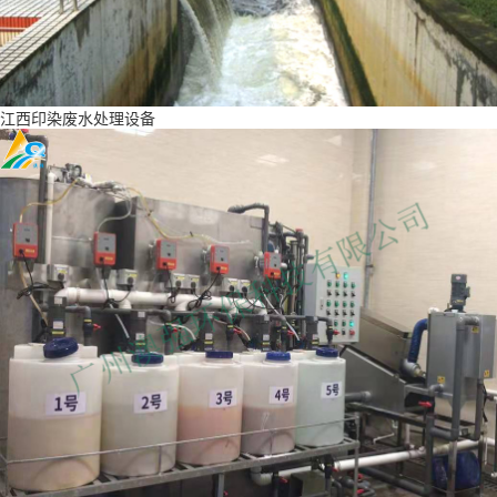
江西印染废水处理设备