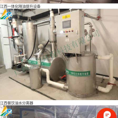
江西一体化隔油提升设备
江西餐饮油水分离器