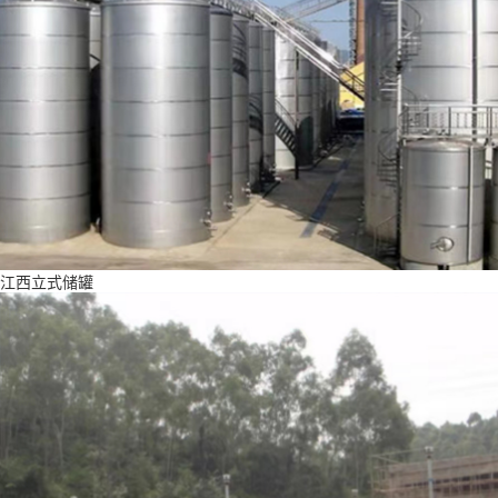
江西立式储罐