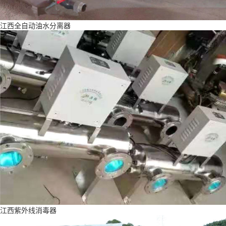
江西全自动油水分离器
江西紫外线消毒器