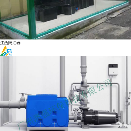
江西隔油器