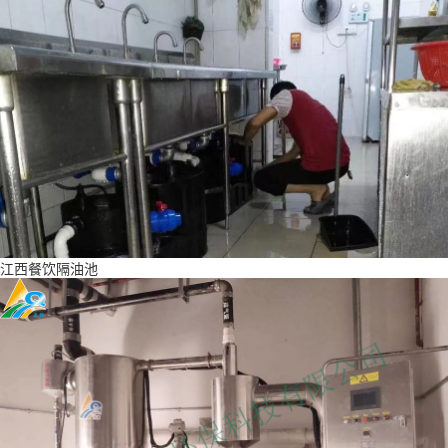
江西餐饮隔油池