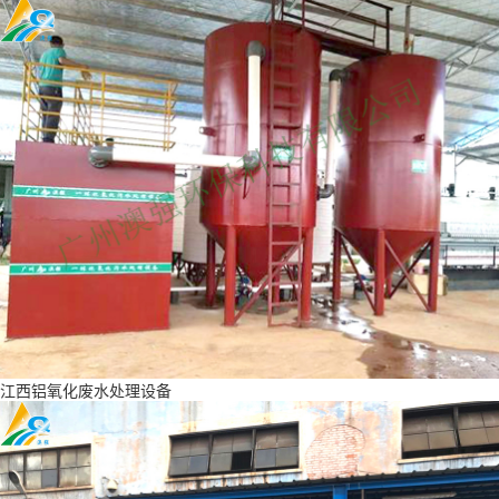
江西铝氧化废水处理设备