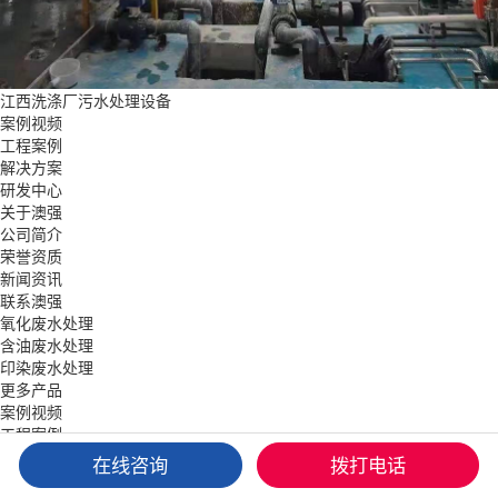
江西洗涤厂污水处理设备
案例视频
工程案例
解决方案
研发中心
关于澳强
公司简介
荣誉资质
新闻资讯
联系澳强
氧化废水处理
含油废水处理
印染废水处理
更多产品
案例视频
工程案例
解决方案
在线咨询
拨打电话
关于澳强