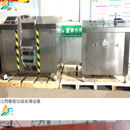
江西餐厨垃圾处理设备