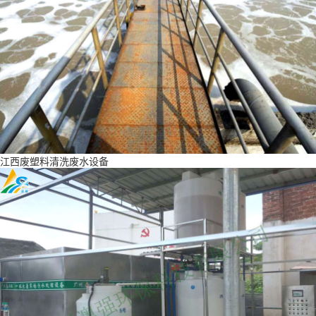
江西废塑料清洗废水设备