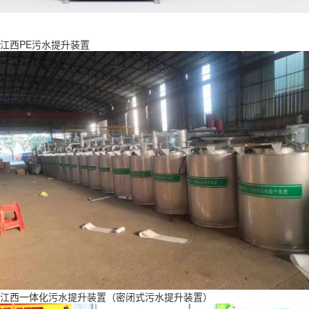
江西PE污水提升装置
江西一体化污水提升装置（密闭式污水提升装置）