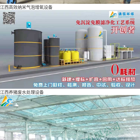
江西高效纳米气泡增氧设备
江西养猪废水处理设备