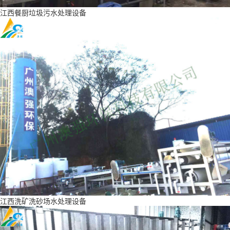
江西餐厨垃圾污水处理设备
江西洗矿洗砂场水处理设备