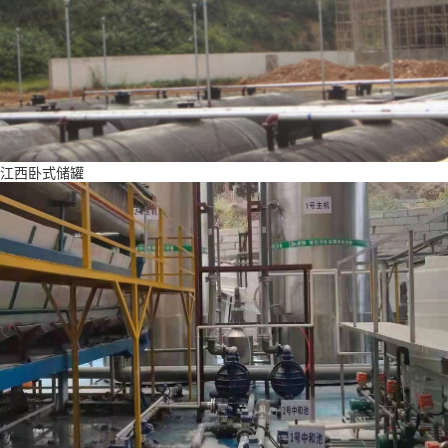
江西卧式储罐