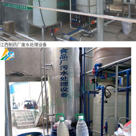
江西制药厂废水处理设备