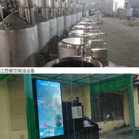
江西餐饮隔油设备