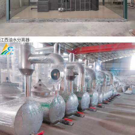
江西油水分离器