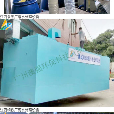
江西食品厂废水处理设备
江西钢铁厂污水处理设备