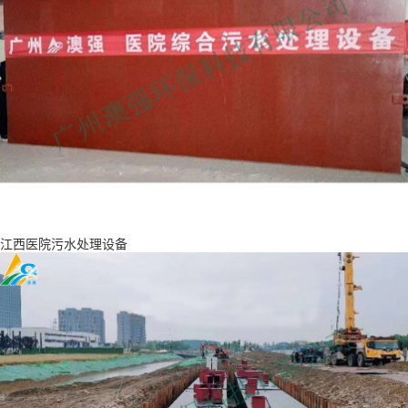
江西医院污水处理设备