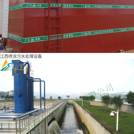
江西喷涂污水处理设备