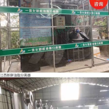
江西新鲜油脂分离器