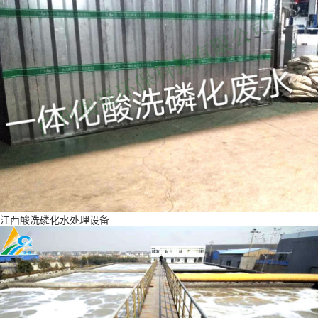
江西酸洗磷化水处理设备