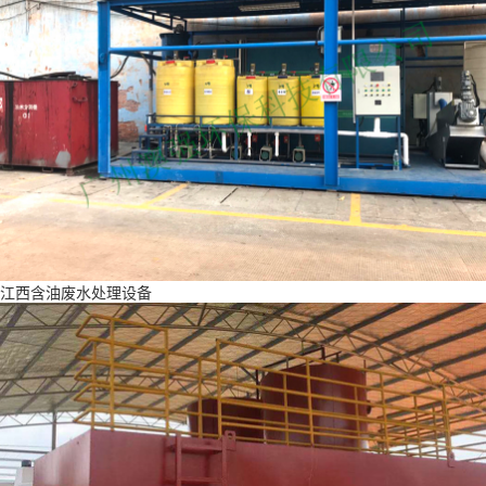
江西含油废水处理设备