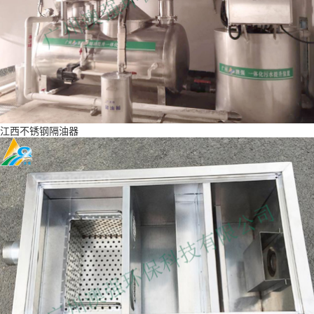
江西不锈钢隔油器