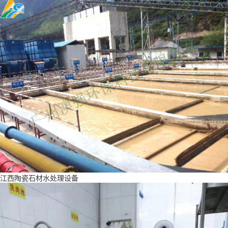
江西陶瓷石材水处理设备