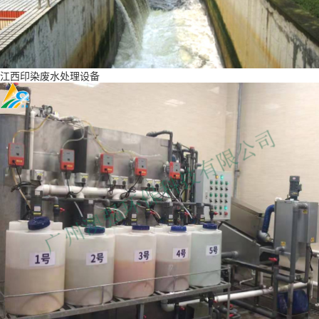
江西印染废水处理设备