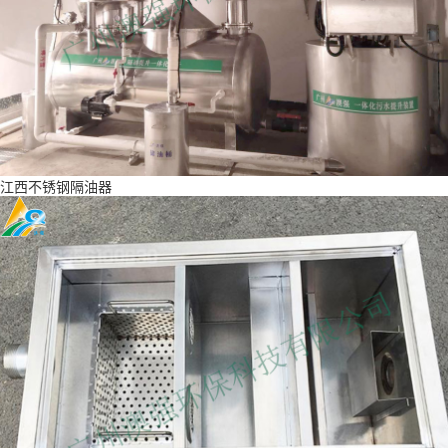
江西不锈钢隔油器