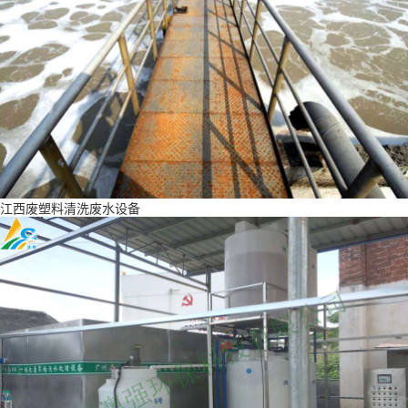
江西废塑料清洗废水设备