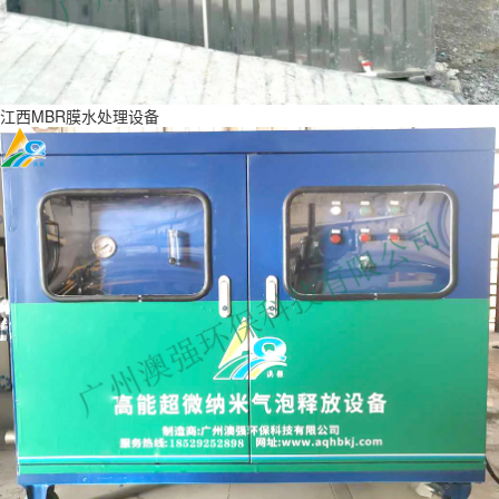
江西MBR膜水处理设备