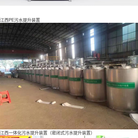
江西PE污水提升装置
江西一体化污水提升装置（密闭式污水提升装置）