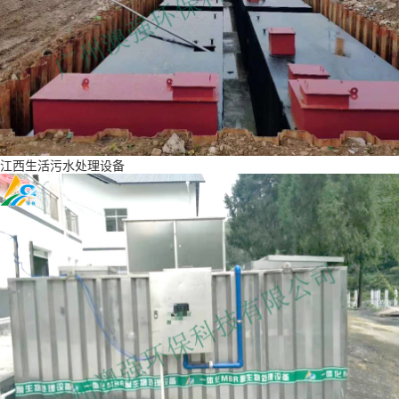
江西生活污水处理设备