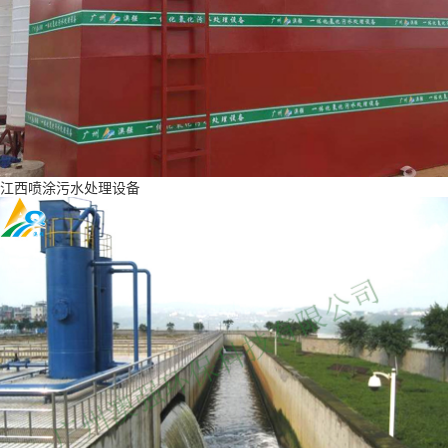
江西喷涂污水处理设备