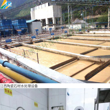
江西陶瓷石材水处理设备