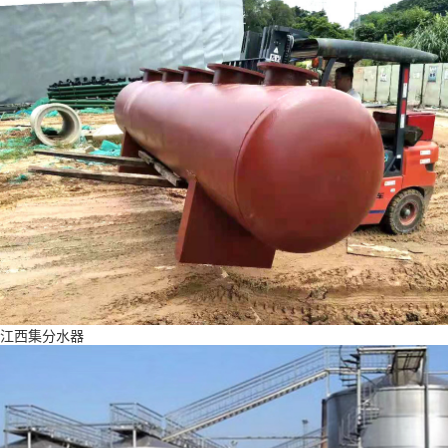
江西集分水器