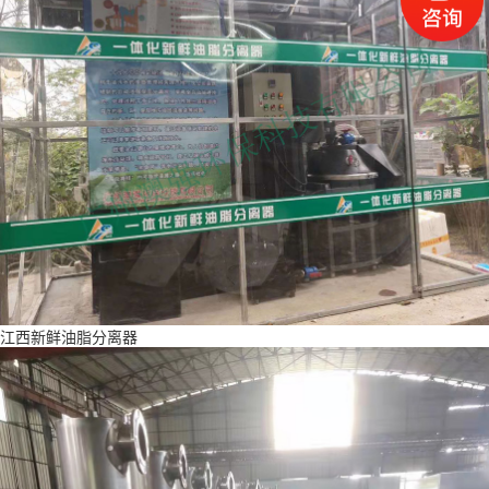
江西新鲜油脂分离器