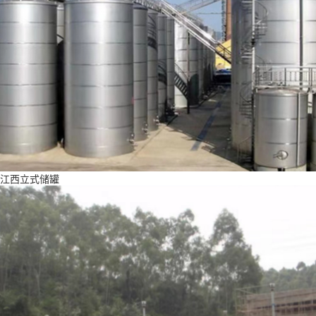
江西立式储罐