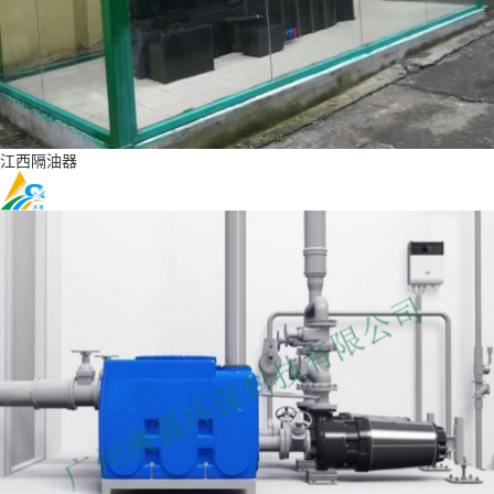
江西隔油器