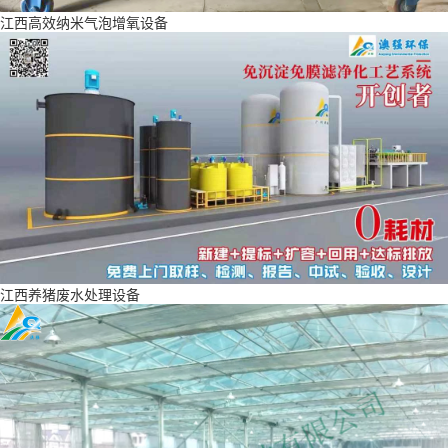
江西高效纳米气泡增氧设备
江西养猪废水处理设备