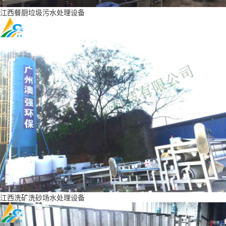
江西餐厨垃圾污水处理设备
江西洗矿洗砂场水处理设备