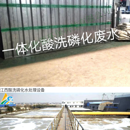
江西酸洗磷化水处理设备