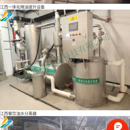
江西一体化隔油提升设备
江西餐饮油水分离器