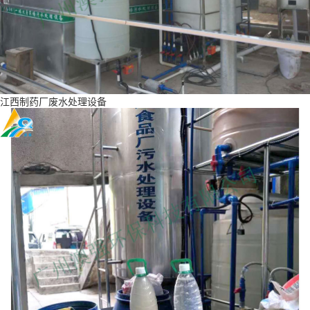
江西制药厂废水处理设备