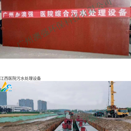
江西医院污水处理设备