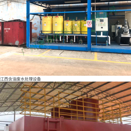
江西含油废水处理设备