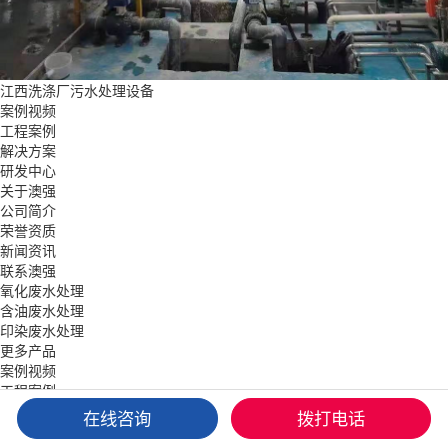
江西洗涤厂污水处理设备
案例视频
工程案例
解决方案
研发中心
关于澳强
公司简介
荣誉资质
新闻资讯
联系澳强
氧化废水处理
含油废水处理
印染废水处理
更多产品
案例视频
工程案例
解决方案
在线咨询
拨打电话
关于澳强