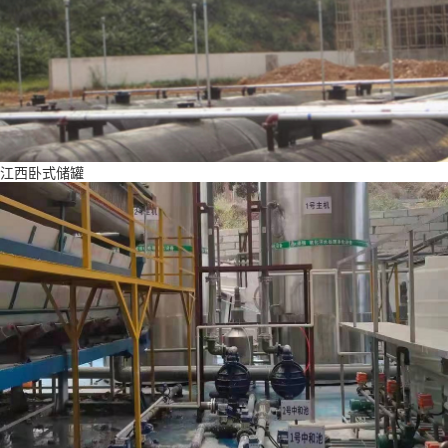
江西卧式储罐