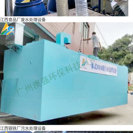
江西食品厂废水处理设备
江西钢铁厂污水处理设备