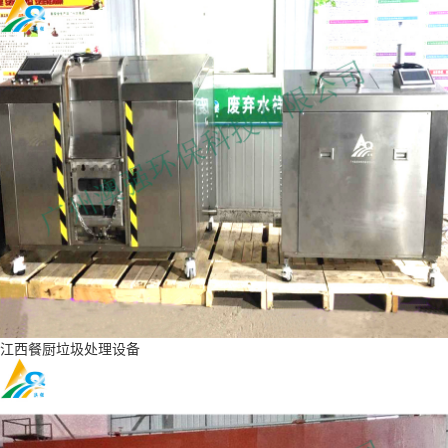
江西餐厨垃圾处理设备