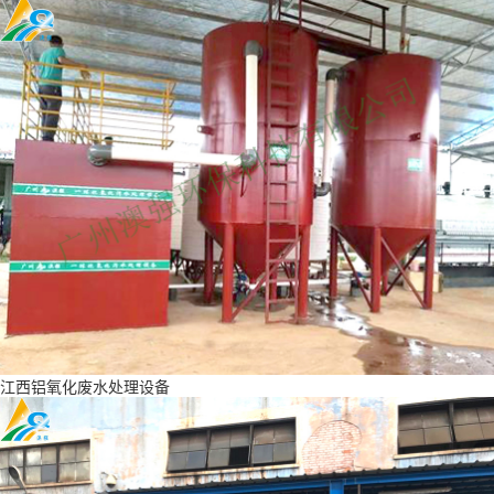
江西铝氧化废水处理设备