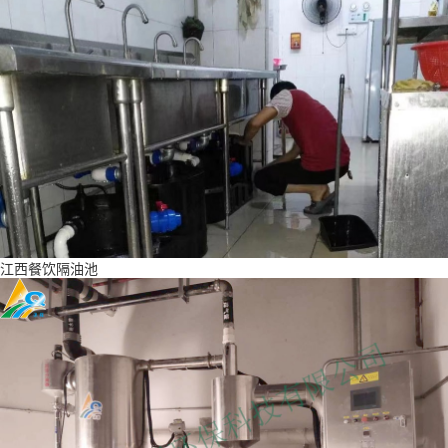
江西餐饮隔油池