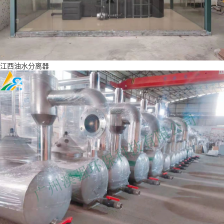
江西油水分离器