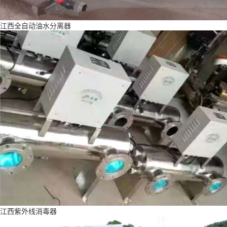
江西全自动油水分离器
江西紫外线消毒器