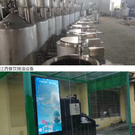
江西餐饮隔油设备