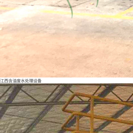
江西含油废水处理设备