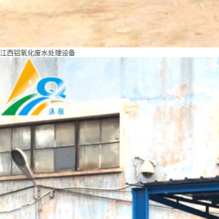
江西铝氧化废水处理设备