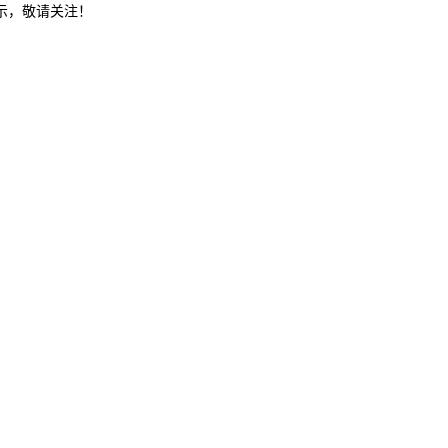
示，敬请关注！